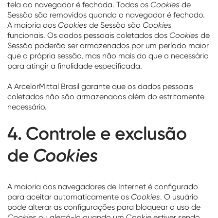
tela do navegador é fechada. Todos os
Cookies
de
Sessão são removidos quando o navegador é fechado.
A maioria dos
Cookies
de Sessão são
Cookies
funcionais. Os dados pessoais coletados dos
Cookies
de
Sessão poderão ser armazenados por um período maior
que a própria sessão, mas não mais do que o necessário
para atingir a finalidade especificada.
A ArcelorMittal Brasil garante que os dados pessoais
coletados não são armazenados além do estritamente
necessário.
4. Controle e exclusão
de
Cookies
A maioria dos navegadores de Internet é configurado
para aceitar automaticamente os
Cookies
. O usuário
pode alterar as configurações para bloquear o uso de
Cookies
ou alertá-lo quando um Cookie estiver sendo