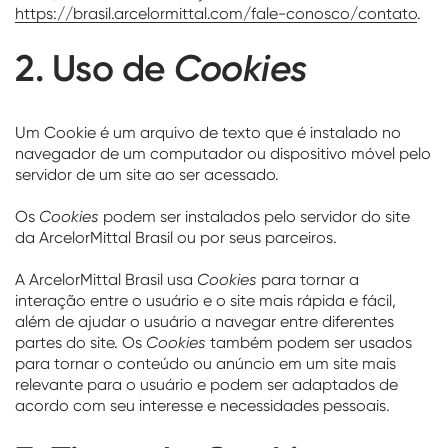
https://brasil.arcelormittal.com/fale-conosco/contato
.
2. Uso de
Cookies
Um Cookie é um arquivo de texto que é instalado no
navegador de um computador ou dispositivo móvel pelo
servidor de um site ao ser acessado.
Os
Cookies
podem ser instalados pelo servidor do site
da ArcelorMittal Brasil ou por seus parceiros.
A ArcelorMittal Brasil usa
Cookies
para tornar a
interação entre o usuário e o site mais rápida e fácil,
além de ajudar o usuário a navegar entre diferentes
partes do site. Os
Cookies
também podem ser usados
para tornar o conteúdo ou anúncio em um site mais
relevante para o usuário e podem ser adaptados de
acordo com seu interesse e necessidades pessoais.