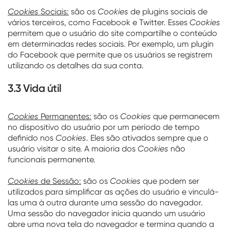
Cookies
Sociais:
são os
Cookies
de plugins sociais de
vários terceiros, como Facebook e Twitter. Esses
Cookies
permitem que o usuário do site compartilhe o conteúdo
em determinadas redes sociais. Por exemplo, um plugin
do Facebook que permite que os usuários se registrem
utilizando os detalhes da sua conta.
3.3 Vida útil
Cookies
Permanentes:
são os
Cookies
que permanecem
no dispositivo do usuário por um período de tempo
definido nos
Cookies
. Eles são ativados sempre que o
usuário visitar o site. A maioria dos
Cookies
não
funcionais permanente.
Cookies
de Sessão:
são os
Cookies
que podem ser
utilizados para simplificar as ações do usuário e vinculá-
las uma à outra durante uma sessão do navegador.
Uma sessão do navegador inicia quando um usuário
abre uma nova tela do navegador e termina quando a