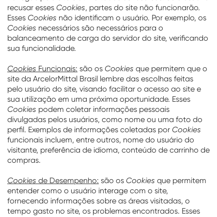
recusar esses
Cookies
, partes do site não funcionarão.
Esses
Cookies
não identificam o usuário. Por exemplo, os
Cookies
necessários são necessários para o
balanceamento de carga do servidor do site, verificando
sua funcionalidade.
Cookies
Funcionais:
são os
Cookies
que permitem que o
site da ArcelorMittal Brasil lembre das escolhas feitas
pelo usuário do site, visando facilitar o acesso ao site e
sua utilização em uma próxima oportunidade. Esses
Cookies
podem coletar informações pessoais
divulgadas pelos usuários, como nome ou uma foto do
perfil. Exemplos de informações coletadas por
Cookies
funcionais incluem, entre outros, nome do usuário do
visitante, preferência de idioma, conteúdo de carrinho de
compras.
Cookies
de Desempenho:
são os
Cookies
que permitem
entender como o usuário interage com o site,
fornecendo informações sobre as áreas visitadas, o
tempo gasto no site, os problemas encontrados. Esses