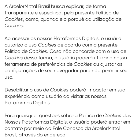
A ArcelorMittal Brasil busca explicar, de forma
transparente e específica, pela presente Política de
Cookies
, como, quando e o porquê da utilização de
Cookies
.
Ao acessar as nossas Plataformas Digitais, o usuário
autoriza o uso
Cookies
de acordo com a presente
Política de
Cookies
. Caso não concorde com o uso de
Cookies
dessa forma, o usuário poderá utilizar a nossa
ferramenta de preferências de
Cookies
ou ajustar as
configurações de seu navegador para não permitir seu
uso.
Desabilitar o uso de
Cookies
poderá impactar em sua
experiência como usuário ao visitar as nossas
Plataformas Digitais.
Para quaisquer questões sobre a Política de
Cookies
das
Nossas Plataformas Digitais, o usuário poderá entrar em
contato por meio do Fale Conosco da ArcelorMittal
Brasil, através do endereço: