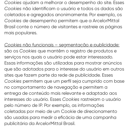
Cookies
ajudam a melhorar o desempenho do site. Esses
Cookies
não identificam o usuário e todos os dados são
coletados e agregados anonimamente. Por exemplo, os
Cookies
de desempenho permitem que a ArcelorMittal
Brasil conte o número de visitantes e rastreie as páginas
mais populares.
Cookies
não funcionais – segmentação e publicidade:
são os
Cookies
que mantêm o registro de produtos e
serviços nos quais o usuário pode estar interessado.
Essas informações são utilizadas para mostrar anúncios
que são adotados para o interesse do usuário em outros
sites que fazem parte da rede de publicidade. Esses
Cookies
permitem que um perfil seja cumprido com base
no comportamento de navegação e permitem a
entrega de conteúdo mais relevante e adaptado aos
interesses do usuário. Esses
Cookies
rastreiam o usuário
pelo número de IP. Por exemplo, as informações
coletadas por meio de um Cookie de direcionamento
são usadas para medir a eficácia de uma campanha
publicitária da ArcelorMittal Brasil.