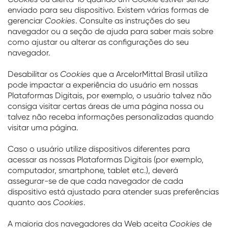
enviado para seu dispositivo. Existem várias formas de
gerenciar
Cookies
. Consulte as instruções do seu
navegador ou a seção de ajuda para saber mais sobre
como ajustar ou alterar as configurações do seu
navegador.
Desabilitar os
Cookies
que a ArcelorMittal Brasil utiliza
pode impactar a experiência do usuário em nossas
Plataformas Digitais, por exemplo, o usuário talvez não
consiga visitar certas áreas de uma página nossa ou
talvez não receba informações personalizadas quando
visitar uma página.
Caso o usuário utilize dispositivos diferentes para
acessar as nossas Plataformas Digitais (por exemplo,
computador, smartphone, tablet etc.), deverá
assegurar-se de que cada navegador de cada
dispositivo está ajustado para atender suas preferências
quanto aos
Cookies
.
A maioria dos navegadores da Web aceita
Cookies
de